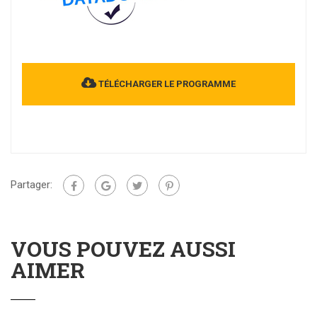
TÉLÉCHARGER LE PROGRAMME
Partager:
VOUS POUVEZ AUSSI
AIMER