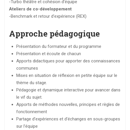
-Turbo théâtre et cohésion d’équipe
Ateliers de co-développement
-Benchmark et retour d’expérience (REX)
Approche pédagogique
Présentation du formateur et du programme
Présentation et écoute de chacun
Apports didactiques pour apporter des connaissances
communes
Mises en situation de réflexion en petite équipe sur le
thème du stage.
Pédagogie et dynamique interactive pour avancer dans
le vif du sujet.
Apports de méthodes nouvelles, principes et règles de
fonctionnement
Partage d’expériences et d’échanges en sous-groupes
sur l’équipe