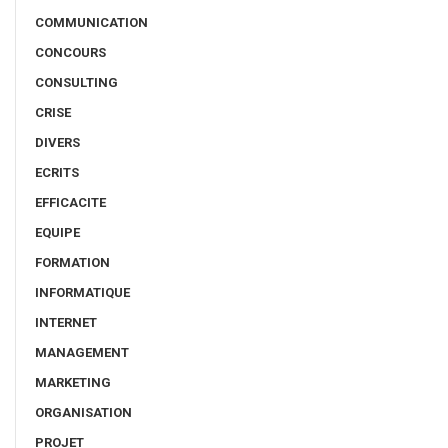
COMMUNICATION
CONCOURS
CONSULTING
CRISE
DIVERS
ECRITS
EFFICACITE
EQUIPE
FORMATION
INFORMATIQUE
INTERNET
MANAGEMENT
MARKETING
ORGANISATION
PROJET