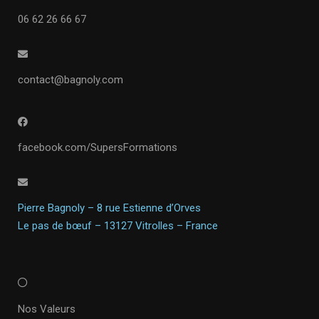
06 62 26 66 67
contact@bagnoly.com
facebook.com/SupersFormations
Pierre Bagnoly – 8 rue Estienne d’Orves
Le pas de bœuf – 13127 Vitrolles – France​
Nos Valeurs