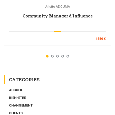
Arlette ADOUMA
Community Manager d’Influence
1550 €
CATEGORIES
ACCUEIL
BIEN-ETRE
CHANGEMENT
CLIENTS