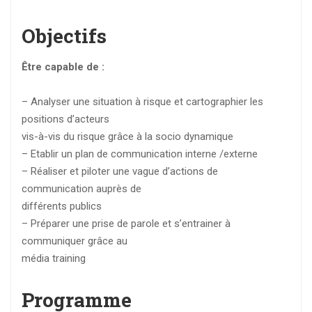
Objectifs
Être capable de :
– Analyser une situation à risque et cartographier les
positions d’acteurs
vis-à-vis du risque grâce à la socio dynamique
– Etablir un plan de communication interne /externe
– Réaliser et piloter une vague d’actions de
communication auprès de
différents publics
– Préparer une prise de parole et s’entrainer à
communiquer grâce au
média training
Programme