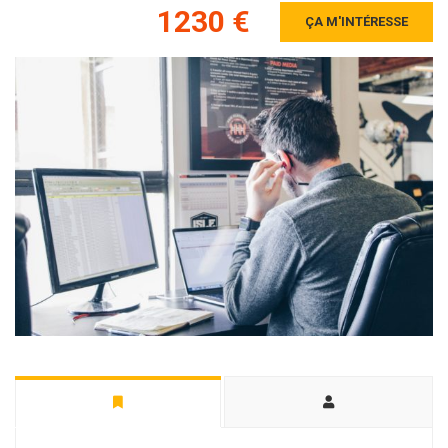
1230 €
ÇA M'INTÉRESSE