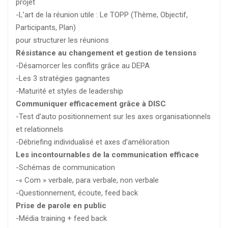
projet
-L’art de la réunion utile : Le TOPP (Thème, Objectif,
Participants, Plan)
pour structurer les réunions
Résistance au changement et gestion de tensions
-Désamorcer les conflits grâce au DEPA
-Les 3 stratégies gagnantes
-Maturité et styles de leadership
Communiquer efficacement grâce à DISC
-Test d’auto positionnement sur les axes organisationnels
et relationnels
-Débriefing individualisé et axes d’amélioration
Les incontournables de la communication efficace
-Schémas de communication
-« Com » verbale, para verbale, non verbale
-Questionnement, écoute, feed back
Prise de parole en public
-Média training + feed back