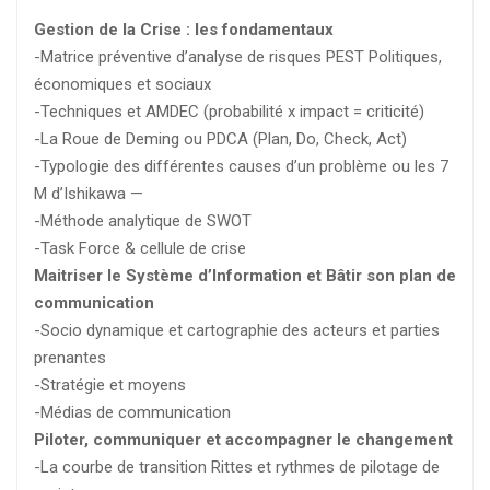
Gestion de la Crise : les fondamentaux
-Matrice préventive d’analyse de risques PEST Politiques,
économiques et sociaux
-Techniques et AMDEC (probabilité x impact = criticité)
-La Roue de Deming ou PDCA (Plan, Do, Check, Act)
-Typologie des différentes causes d’un problème ou les 7
M d’Ishikawa —
-Méthode analytique de SWOT
-Task Force & cellule de crise
Maitriser le Système d’Information et Bâtir son plan de
communication
-Socio dynamique et cartographie des acteurs et parties
prenantes
-Stratégie et moyens
-Médias de communication
Piloter, communiquer et accompagner le changement
-La courbe de transition Rittes et rythmes de pilotage de