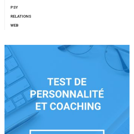
PSY
RELATIONS
WEB