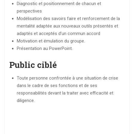
Diagnostic et positionnement de chacun et
perspectives
Modélisation des savoirs faire et renforcement de la
mentalité adaptée aux nouveaux outils présentés et
adaptés et acceptés d’un commun accord
Motivation et émulation du groupe.
Présentation au PowerPoint.
Public ciblé
Toute personne confrontée à une situation de crise
dans le cadre de ses fonctions et de ses
responsabilités devant la traiter avec efficacité et
diligence.