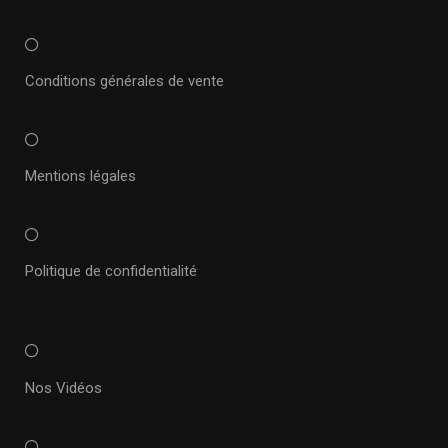
Conditions générales de vente
Mentions légales
Politique de confidentialité
Nos Vidéos