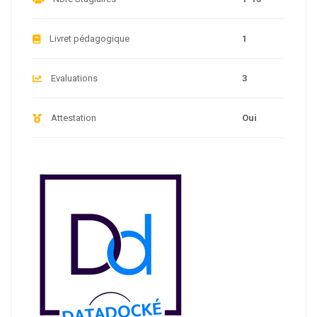
Livret pédagogique
1
Evaluations
3
Attestation
Oui