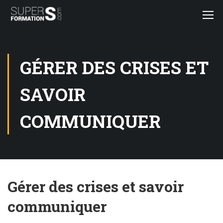
GÉRER DES CRISES ET
SAVOIR
COMMUNIQUER
Gérer des crises et savoir
communiquer